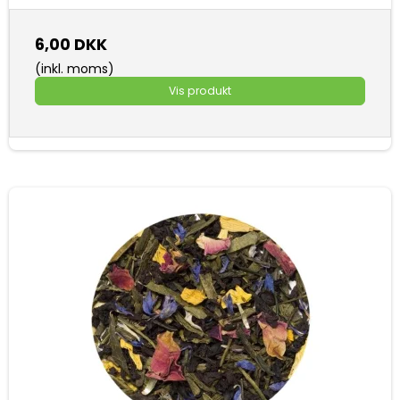
6,00 DKK
(inkl. moms)
Vis produkt