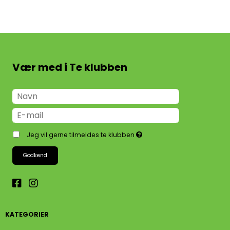
Vær med i Te klubben
Jeg vil gerne tilmeldes te klubben
Godkend
KATEGORIER