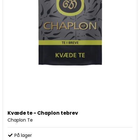
Kvæde te - Chaplon tebrev
Chaplon Te
På lager