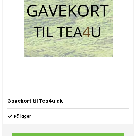
Gavekort til Tea4u.dk
På lager