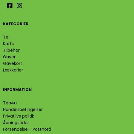
KATEGORIER
Te
Kaffe
Tilbehør
Gaver
Gavekort
Lækkerier
INFORMATION
Tea4u
Handelsbetingelser
Privatlivs politik
Åbningstider
Forsendelse - Postnord