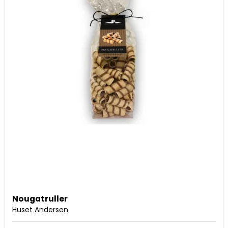
Nougatruller
Huset Andersen