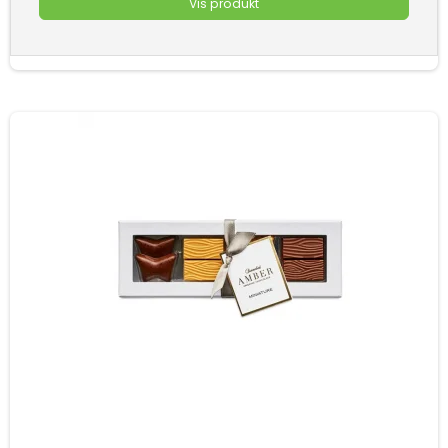
Vis produkt