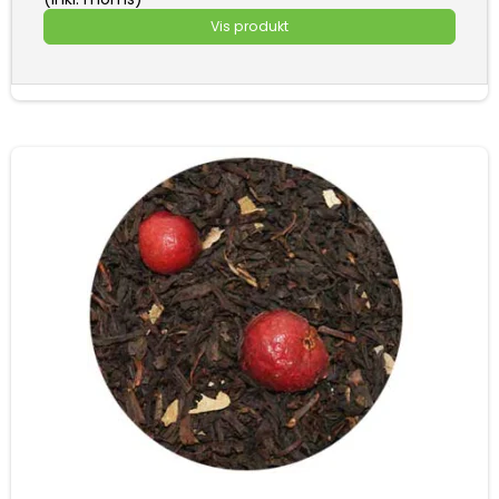
Vis produkt