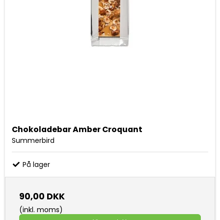
Chokoladebar Amber Croquant
Summerbird
På lager
90,00 DKK
(inkl. moms)