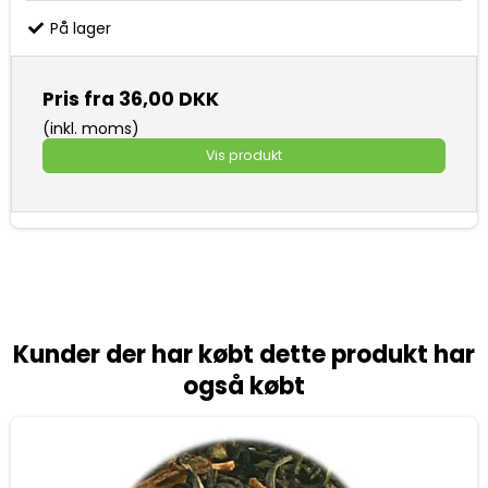
På lager
Pris fra
36,00 DKK
(inkl. moms)
Vis produkt
Kunder der har købt dette produkt har
også købt