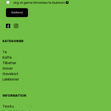
Jeg vil gerne tilmeldes te klubben
Godkend
KATEGORIER
Te
Kaffe
Tilbehør
Gaver
Gavekort
Lækkerier
INFORMATION
Tea4u