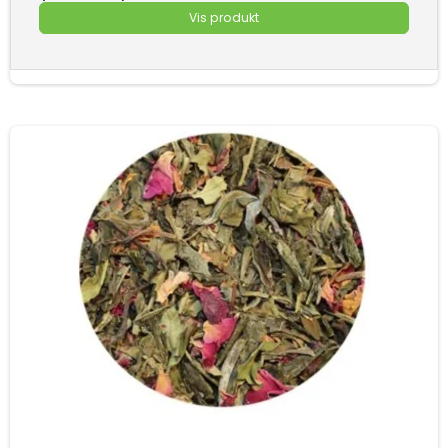
Vis produkt