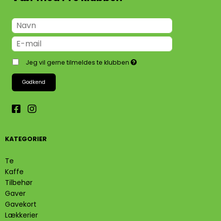
Jeg vil gerne tilmeldes te klubben
Godkend
KATEGORIER
Te
Kaffe
Tilbehør
Gaver
Gavekort
Lækkerier