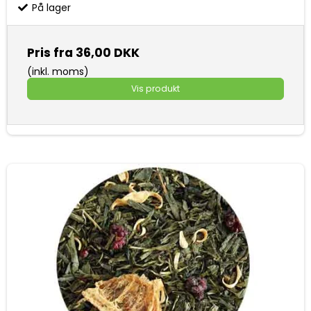
På lager
Pris fra
36,00 DKK
(inkl. moms)
Vis produkt