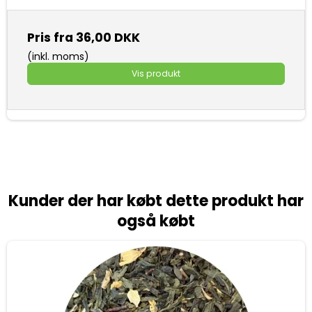
Pris fra
36,00 DKK
(inkl. moms)
Vis produkt
Kunder der har købt dette produkt har
også købt