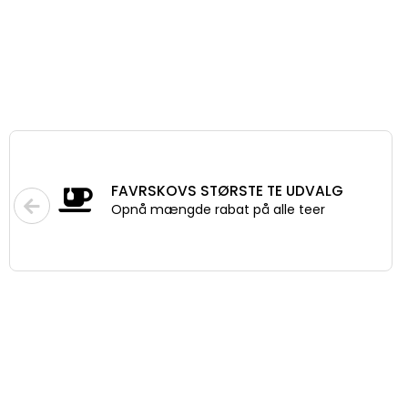
FAVRSKOVS STØRSTE TE UDVALG
Opnå mængde rabat på alle teer