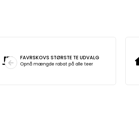
FAVRSKOVS STØRSTE TE UDVALG
Opnå mængde rabat på alle teer