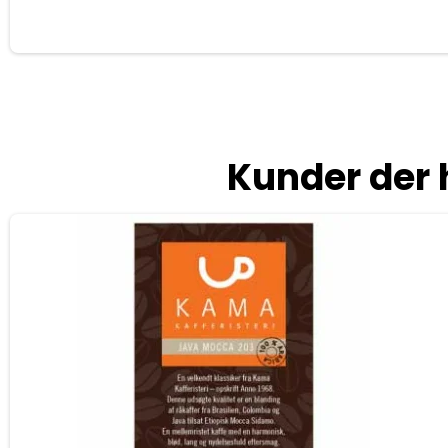
Kunder der 