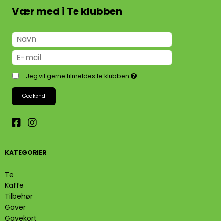
Vær med i Te klubben
Jeg vil gerne tilmeldes te klubben
Godkend
KATEGORIER
Te
Kaffe
Tilbehør
Gaver
Gavekort