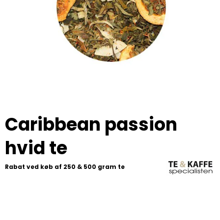
Caribbean passion
hvid te
Rabat ved køb af 250 & 500 gram te