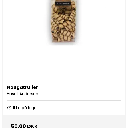
Nougatruller
Huset Andersen
Ikke på lager
50,00 DKK