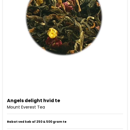
Angels delight hvid te
Mount Everest Tea
Rabat ved køb af 250 & 500 gram te