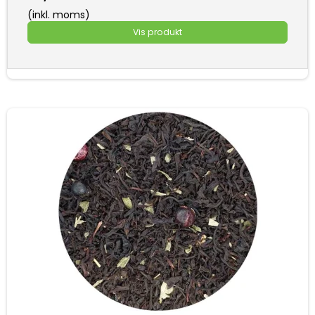
(inkl. moms)
Vis produkt