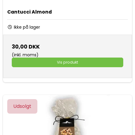
Cantucci Almond
Ikke på lager
30,00 DKK
(inkl. moms)
Vis produkt
Udsolgt