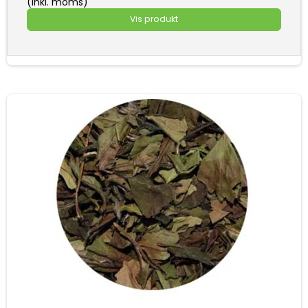
(inkl. moms)
Vis produkt