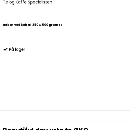
Te og Kaffe Specialisten
Rabat ved køb af 250 & 500 gram te
På lager