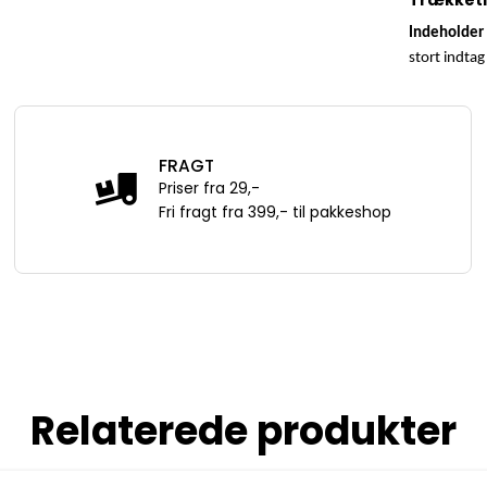
Trækket
Indeholder 
stort indtag 
FRAGT
Priser fra 29,-
Fri fragt fra 399,- til pakkeshop
Relaterede produkter