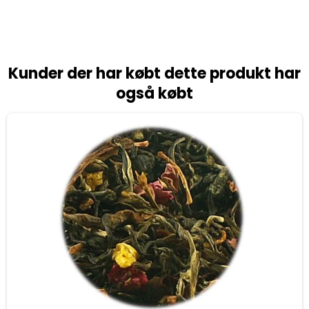
Kunder der har købt dette produkt har
også købt