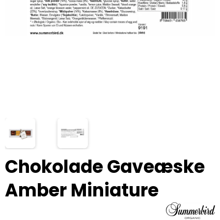
Chokolade Gaveæske
Amber Miniature