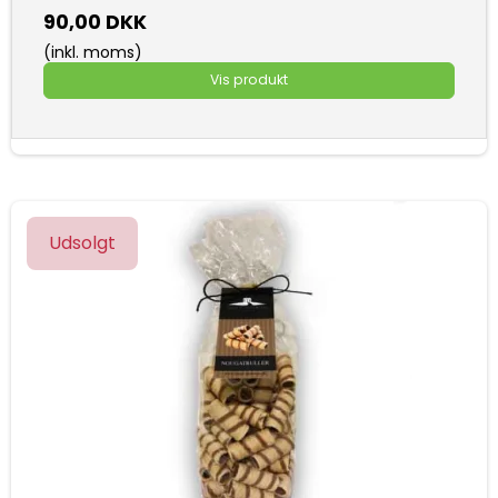
90,00 DKK
(inkl. moms)
Vis produkt
Udsolgt