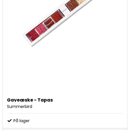
Gaveæske - Tapas
Summerbird
På lager