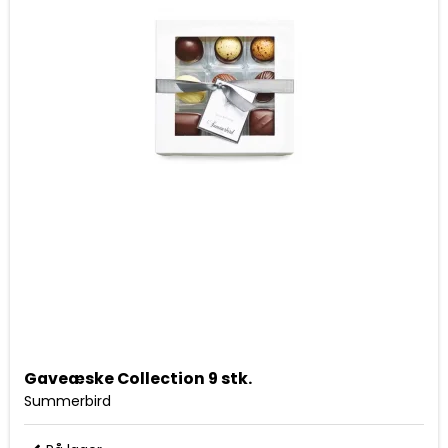
Gaveæske Collection 9 stk.
Summerbird