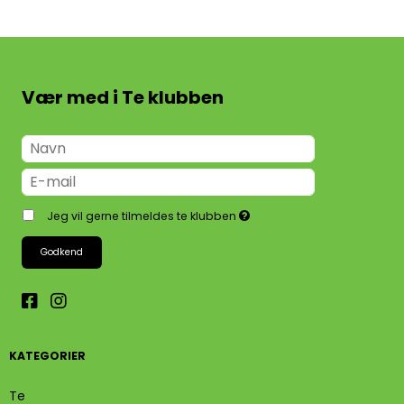
Vær med i Te klubben
Jeg vil gerne tilmeldes te klubben
Godkend
KATEGORIER
Te