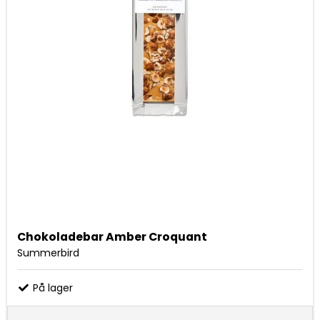
Chokoladebar Amber Croquant
Summerbird
På lager