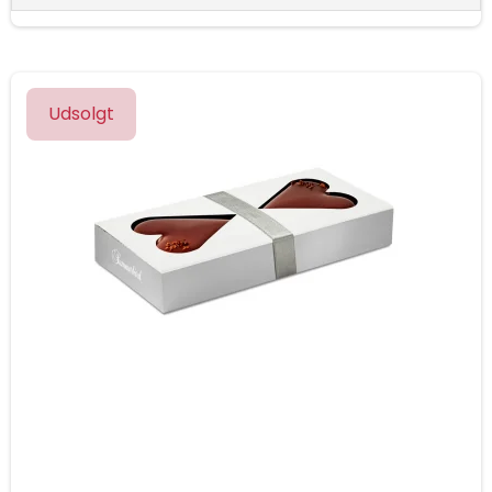
Udsolgt