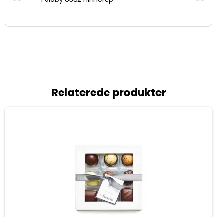
Relaterede produkter