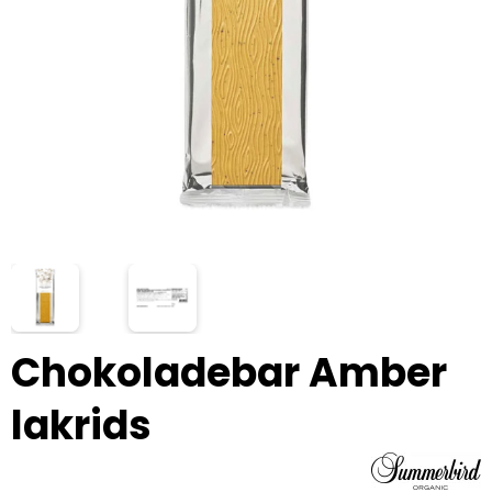
Chokoladebar Amber
lakrids