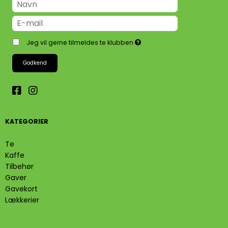
Jeg vil gerne tilmeldes te klubben
Godkend
KATEGORIER
Te
Kaffe
Tilbehør
Gaver
Gavekort
Lækkerier