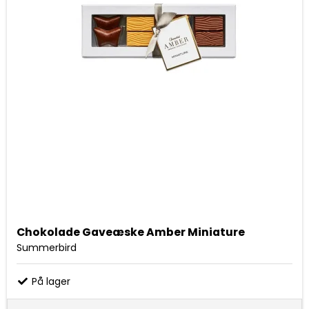
Chokolade Gaveæske Amber Miniature
Summerbird
På lager