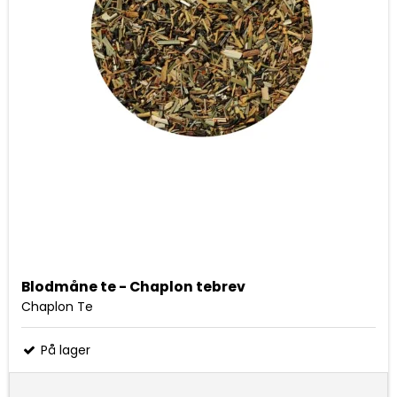
Blodmåne te - Chaplon tebrev
Chaplon Te
På lager