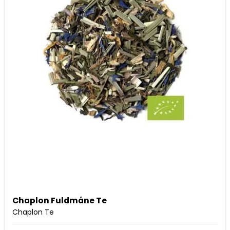
Chaplon Fuldmåne Te
Chaplon Te