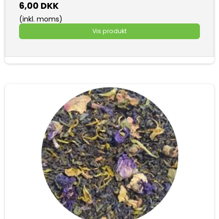
6,00 DKK
(inkl. moms)
Vis produkt