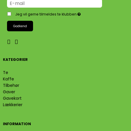
Jeg vil gerne tilmeldes te klubben
Godkend
KATEGORIER
Te
Kaffe
Tilbehør
Gaver
Gavekort
Lækkerier
INFORMATION