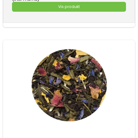
Vis produkt