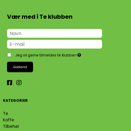
Vær med i Te klubben
Jeg vil gerne tilmeldes te klubben
Godkend
KATEGORIER
Te
Kaffe
Tilbehør