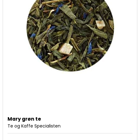
Mary grøn te
Te og Kaffe Specialisten