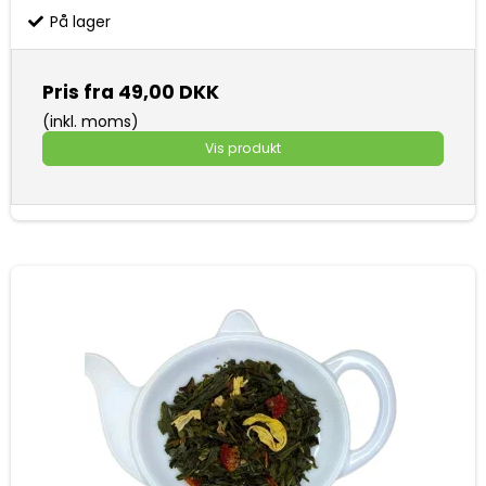
På lager
Pris fra
49,00 DKK
(inkl. moms)
Vis produkt