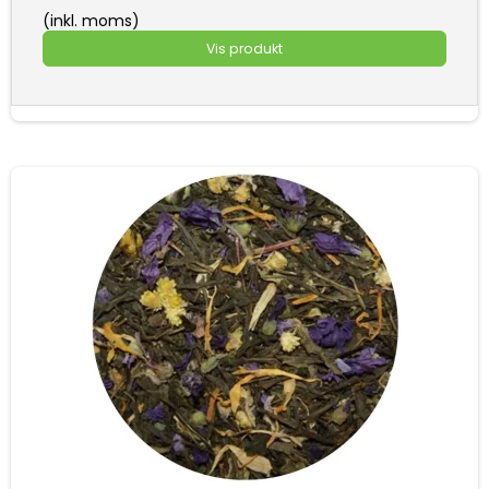
(inkl. moms)
Vis produkt