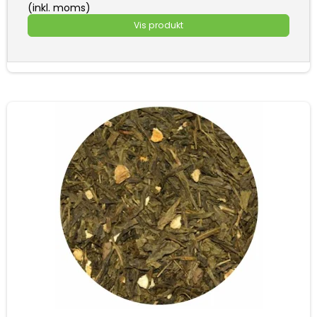
(inkl. moms)
Vis produkt