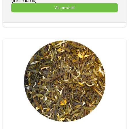
(inkl. moms)
Vis produkt