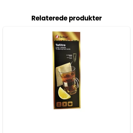
Relaterede produkter