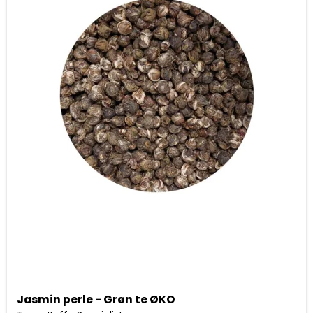
Jasmin perle - Grøn te ØKO