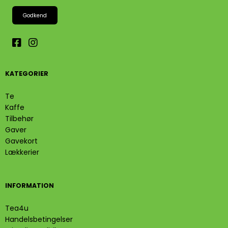
Godkend
KATEGORIER
Te
Kaffe
Tilbehør
Gaver
Gavekort
Lækkerier
INFORMATION
Tea4u
Handelsbetingelser