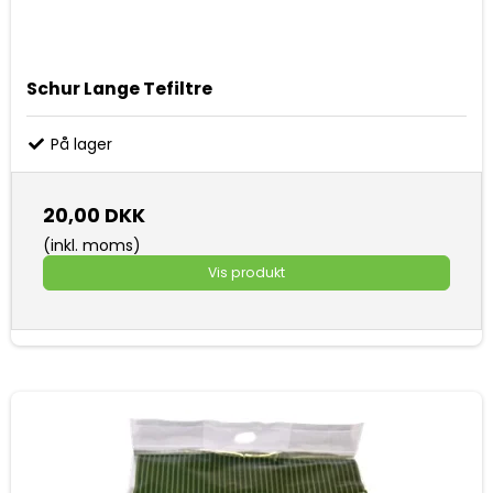
Schur Lange Tefiltre
På lager
20,00 DKK
(inkl. moms)
Vis produkt