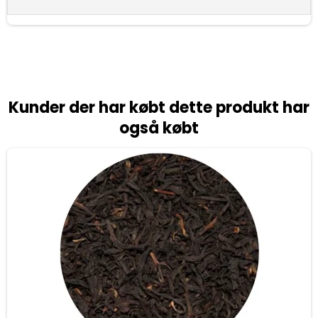
Kunder der har købt dette produkt har
også købt